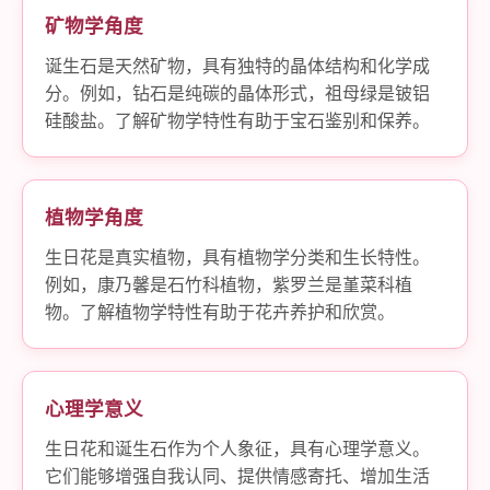
矿物学角度
诞生石是天然矿物，具有独特的晶体结构和化学成
分。例如，钻石是纯碳的晶体形式，祖母绿是铍铝
硅酸盐。了解矿物学特性有助于宝石鉴别和保养。
植物学角度
生日花是真实植物，具有植物学分类和生长特性。
例如，康乃馨是石竹科植物，紫罗兰是堇菜科植
物。了解植物学特性有助于花卉养护和欣赏。
心理学意义
生日花和诞生石作为个人象征，具有心理学意义。
它们能够增强自我认同、提供情感寄托、增加生活