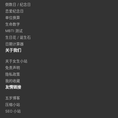
倒数日 / 纪念日
恋爱纪念日
单位换算
生命数字
MBTI 测试
生日花 / 诞生石
日期计算器
关于我们
关于女生小站
免责声明
隐私政策
我的收藏
友情链接
五岁博客
压缩小站
SEO 小站