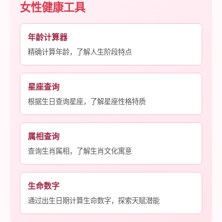
女性健康工具
年龄计算器
精确计算年龄，了解人生阶段特点
星座查询
根据生日查询星座，了解星座性格特质
属相查询
查询生肖属相，了解生肖文化寓意
生命数字
通过出生日期计算生命数字，探索天赋潜能