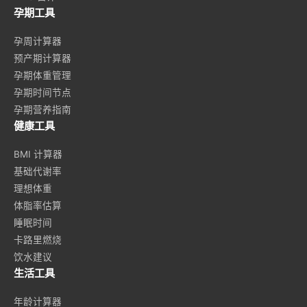
孕期工具
孕周计算器
预产期计算器
孕期体重管理
孕期时间节点
孕期营养指南
健康工具
BMI 计算器
基础代谢率
理想体重
体脂率估算
睡眠时间
卡路里燃烧
饮水建议
生活工具
年龄计算器