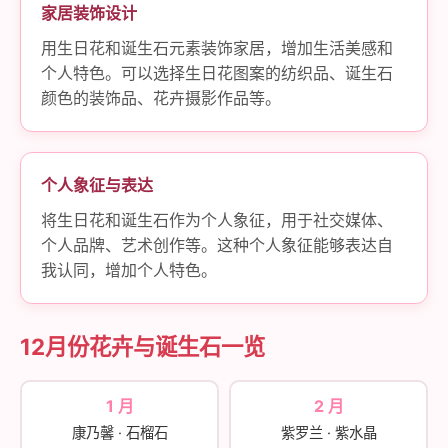
家居装饰设计
用生日花和诞生石元素装饰家居，增加生活美感和
个人特色。可以选择生日花图案的纺织品、诞生石
颜色的装饰品、花卉摄影作品等。
个人象征与表达
将生日花和诞生石作为个人象征，用于社交媒体、
个人品牌、艺术创作等。这种个人象征能够表达自
我认同，增加个人特色。
12月份花卉与诞生石一览
1 月
2 月
康乃馨 · 石榴石
紫罗兰 · 紫水晶