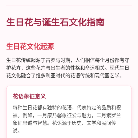
生日花与诞生石文化指南
生日花文化起源
生日花传统起源于古罗马时期，人们相信每个月份都有守
护花卉，这些花卉与出生者的性格和命运相关。现代生日
花文化融合了维多利亚时代的花语传统和现代园艺学。
花语象征意义
每种生日花都有独特的花语，代表特定的品质和祝
福。例如，一月康乃馨象征爱与魅力，二月紫罗兰
象征忠诚与智慧。花语源于历史、文学和民间传
说。