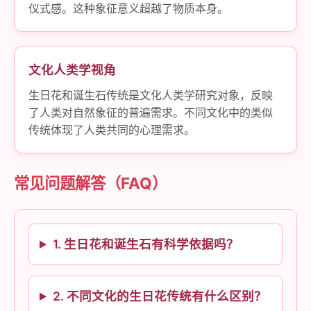
仪式感。这种象征意义超越了物质本身。
文化人类学视角
生日花和诞生石传统是文化人类学研究对象，反映
了人类对自然象征的普遍需求。不同文化中的类似
传统体现了人类共同的心理需求。
常见问题解答（FAQ）
1. 生日花和诞生石有科学依据吗？
2. 不同文化的生日花传统有什么区别？