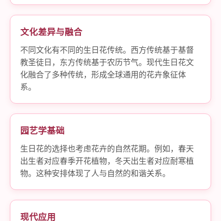
文化差异与融合
不同文化有不同的生日花传统。西方传统基于基督
教圣徒日，东方传统基于农历节气。现代生日花文
化融合了多种传统，形成全球通用的花卉象征体
系。
园艺学基础
生日花的选择也考虑花卉的自然花期。例如，春天
出生者对应春季开花植物，冬天出生者对应耐寒植
物。这种安排体现了人与自然的和谐关系。
现代应用