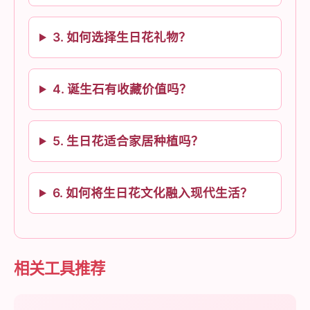
3. 如何选择生日花礼物？
4. 诞生石有收藏价值吗？
5. 生日花适合家居种植吗？
6. 如何将生日花文化融入现代生活？
相关工具推荐