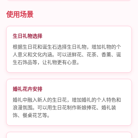
使用场景
生日礼物选择
根据生日花和诞生石选择生日礼物，增加礼物的个
人意义和文化内涵。可以送鲜花、花茶、香薰、诞
生石饰品等，让礼物更有心意。
婚礼花卉安排
婚礼中融入新人的生日花，增加婚礼的个人特色和
浪漫氛围。可以用生日花制作新娘捧花、婚礼装
饰、餐桌花艺等。