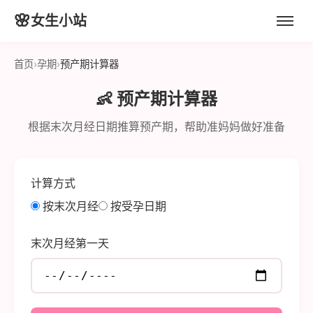
🌸
女生小站
首页
›
孕期
›
预产期计算器
👶 预产期计算器
根据末次月经日期推算预产期，帮助准妈妈做好准备
计算方式
按末次月经
按受孕日期
末次月经第一天