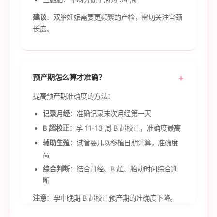
建议
：双胎妊娠需要更频繁的产检，密切关注宫颈
长度。
预产期怎么算才准确？
提高预产期准确度的方法：
记录月经
：准确记录末次月经第一天
B 超校正
：孕 11-13 周 B 超校正，准确度最高
辅助生殖
：试管婴儿以移植日期计算，准确度
高
综合判断
：结合月经、B 超、胎动时间综合判
断
注意
：孕中晚期 B 超校正预产期的准确度下降。