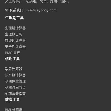
女生的事，一站搞定。简单、好用、懂你。
📧 联系我们：
hi@fiveyoboy.com
生理期工具
生理期计算器
生理期日历
排卵期计算器
安全期计算器
PMS 自评
孕期工具
孕周计算器
预产期计算器
孕期体重管理
孕期时间节点
孕期营养指南
健康工具
BMI 计算器