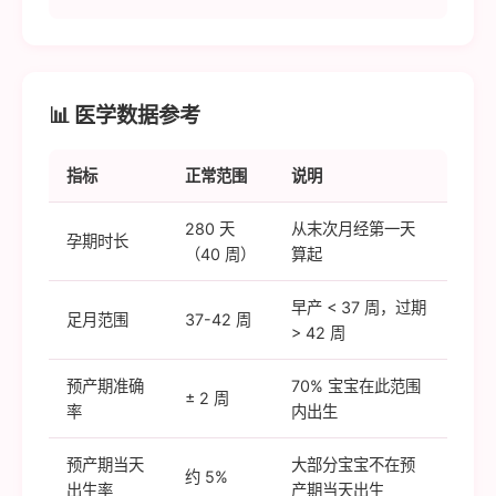
📊 医学数据参考
指标
正常范围
说明
280 天
从末次月经第一天
孕期时长
（40 周）
算起
早产 < 37 周，过期
足月范围
37-42 周
> 42 周
预产期准确
70% 宝宝在此范围
± 2 周
率
内出生
预产期当天
大部分宝宝不在预
约 5%
出生率
产期当天出生