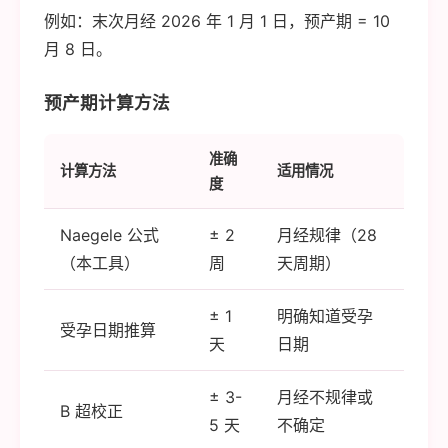
例如：末次月经 2026 年 1 月 1 日，预产期 = 10
月 8 日。
预产期计算方法
准确
计算方法
适用情况
度
Naegele 公式
± 2
月经规律（28
（本工具）
周
天周期）
± 1
明确知道受孕
受孕日期推算
天
日期
± 3-
月经不规律或
B 超校正
5 天
不确定