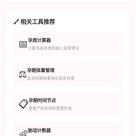
🔗 相关工具推荐
孕周计算器
📅
计算当前孕周和胎儿发育情况
孕期体重管理
⚖️
监测孕期体重增长是否合理
孕期时间节点
📋
查看产检安排和重要检查
胎动计数器
👶