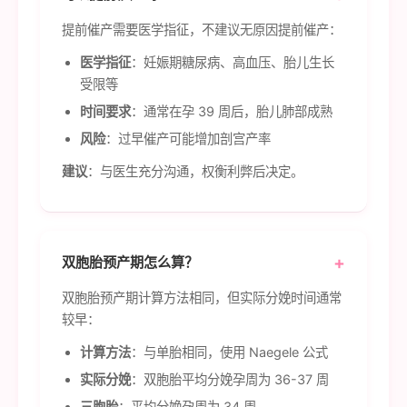
提前催产需要医学指征，不建议无原因提前催产：
医学指征
：妊娠期糖尿病、高血压、胎儿生长
受限等
时间要求
：通常在孕 39 周后，胎儿肺部成熟
风险
：过早催产可能增加剖宫产率
建议
：与医生充分沟通，权衡利弊后决定。
双胞胎预产期怎么算？
双胞胎预产期计算方法相同，但实际分娩时间通常
较早：
计算方法
：与单胎相同，使用 Naegele 公式
实际分娩
：双胞胎平均分娩孕周为 36-37 周
三胞胎
：平均分娩孕周为 34 周