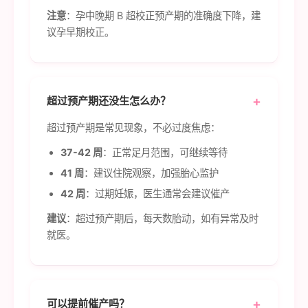
注意
：孕中晚期 B 超校正预产期的准确度下降，建
议孕早期校正。
超过预产期还没生怎么办？
超过预产期是常见现象，不必过度焦虑：
37-42 周
：正常足月范围，可继续等待
41 周
：建议住院观察，加强胎心监护
42 周
：过期妊娠，医生通常会建议催产
建议
：超过预产期后，每天数胎动，如有异常及时
就医。
可以提前催产吗？