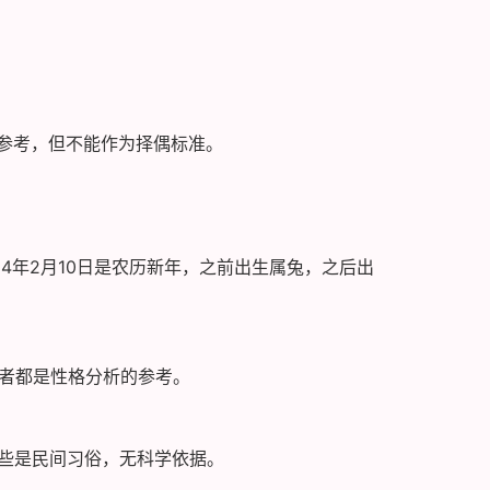
参考，但不能作为择偶标准。
4年2月10日是农历新年，之前出生属兔，之后出
两者都是性格分析的参考。
这些是民间习俗，无科学依据。