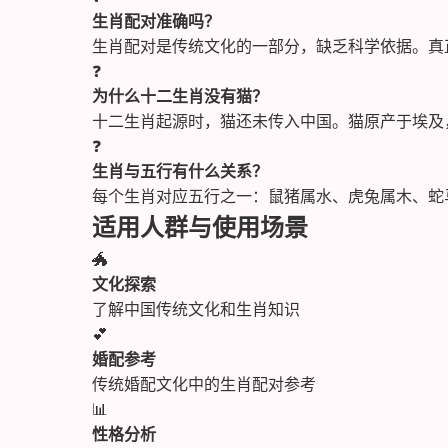
生肖配对准确吗？
生肖配对是传统文化的一部分，缺乏科学依据。真
❓
为什么十二生肖没有猫？
十二生肖起源时，猫还未传入中国。猫原产于埃及
❓
生肖与五行有什么关系？
每个生肖对应五行之一：鼠猪属水、虎兔属木、蛇
适用人群与使用场景
🐲
文化探索
了解中国传统文化和生肖知识
💕
婚配参考
传统婚配文化中的生肖配对参考
📊
性格分析