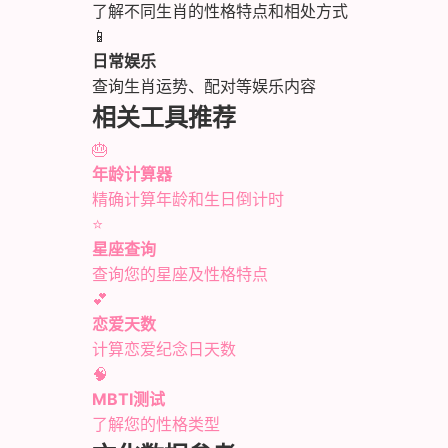
了解不同生肖的性格特点和相处方式
📱
日常娱乐
查询生肖运势、配对等娱乐内容
相关工具推荐
🎂
年龄计算器
精确计算年龄和生日倒计时
⭐
星座查询
查询您的星座及性格特点
💕
恋爱天数
计算恋爱纪念日天数
🧠
MBTI测试
了解您的性格类型