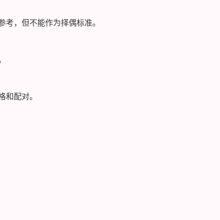
参考，但不能作为择偶标准。
。
格和配对。