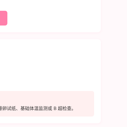
卵试纸、基础体温监测或 B 超检查。