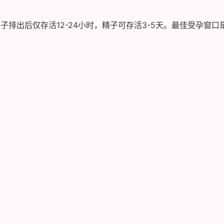
子排出后仅存活12-24小时，精子可存活3-5天。最佳受孕窗