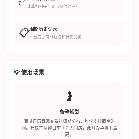
✅
计算相对安全期（仅供参考）
周期历史记录
📋
查看历史周期数据和趋势分析
💡 使用场景
🤰
备孕规划
通过日历直观查看排卵期分布，科学安排同房时
间。建议在排卵日前 1-2 天同房，此时受孕概率最
高。