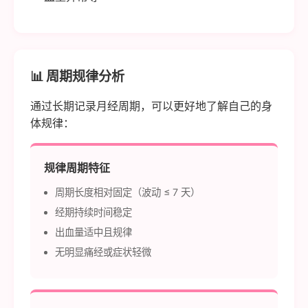
📊 周期规律分析
通过长期记录月经周期，可以更好地了解自己的身
体规律：
规律周期特征
周期长度相对固定（波动 ≤ 7 天）
经期持续时间稳定
出血量适中且规律
无明显痛经或症状轻微