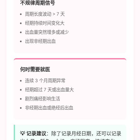
不规律周期信号
周期长度波动 > 7 天
经期持续时间变化大
出血量突然增多或减少
出现非经期出血
何时需要就医
连续 3 个月周期异常
经期超过 7 天或出血量大
剧烈痛经影响生活
非经期出血或绝经后出血
💡 记录建议
：除了记录月经日期，还可以记录