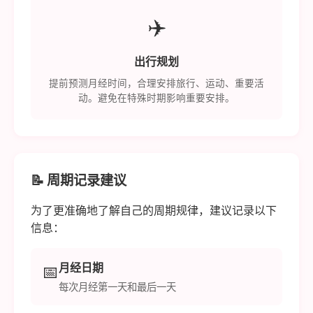
✈️
出行规划
提前预测月经时间，合理安排旅行、运动、重要活
动。避免在特殊时期影响重要安排。
📝 周期记录建议
为了更准确地了解自己的周期规律，建议记录以下
信息：
月经日期
📅
每次月经第一天和最后一天