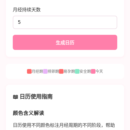
月经持续天数
生成日历
月经期
排卵期
易孕期
安全期
今天
📖 日历使用指南
颜色含义解读
日历使用不同颜色标注月经周期的不同阶段，帮助