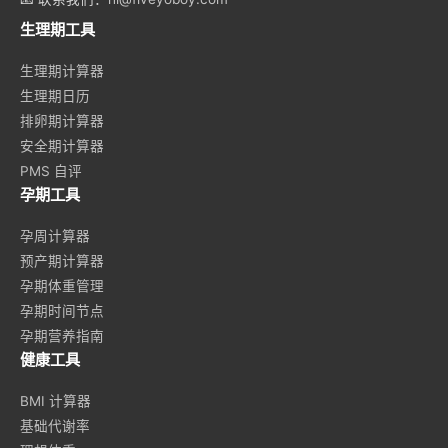
生理期工具
生理期计算器
生理期日历
排卵期计算器
安全期计算器
PMS 自评
孕期工具
孕周计算器
预产期计算器
孕期体重管理
孕期时间节点
孕期营养指南
健康工具
BMI 计算器
基础代谢率