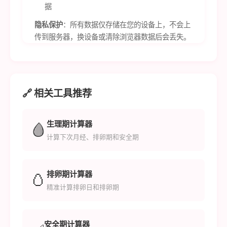
据
隐私保护
：所有数据仅存储在您的设备上，不会上
传到服务器，换设备或清除浏览器数据后会丢失。
🔗 相关工具推荐
生理期计算器
🩸
计算下次月经、排卵期和安全期
排卵期计算器
🥚
精准计算排卵日和排卵期
安全期计算器