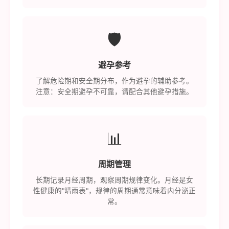
🛡️
避孕参考
了解危险期和安全期分布，作为避孕的辅助参考。
注意：安全期避孕不可靠，请配合其他避孕措施。
📊
周期管理
长期记录月经周期，观察周期规律变化。月经是女
性健康的"晴雨表"，规律的周期通常意味着内分泌正
常。